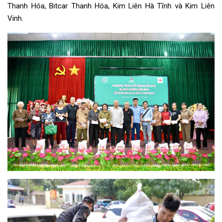
Thanh Hóa, Bitcar Thanh Hóa, Kim Liên Hà Tĩnh và Kim Liên
Vinh.