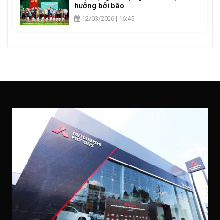
hưởng bởi bão
12/03/2026 | 16:45