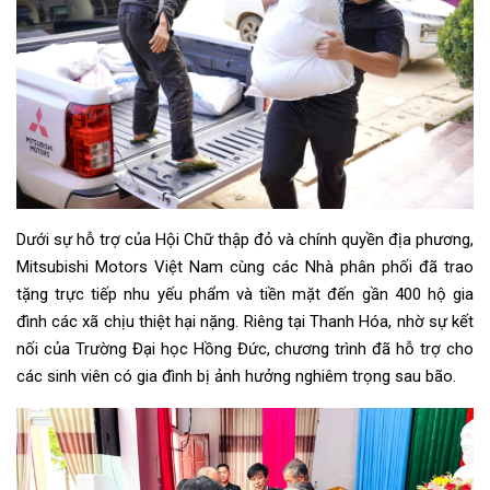
Dưới sự hỗ trợ của Hội Chữ thập đỏ và chính quyền địa phương,
Mitsubishi Motors Việt Nam cùng các Nhà phân phối đã trao
tặng trực tiếp nhu yếu phẩm và tiền mặt đến gần 400 hộ gia
đình các xã chịu thiệt hại nặng. Riêng tại Thanh Hóa, nhờ sự kết
nối của Trường Đại học Hồng Đức, chương trình đã hỗ trợ cho
các sinh viên có gia đình bị ảnh hưởng nghiêm trọng sau bão.