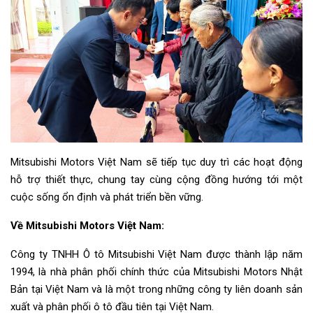
Mitsubishi Motors Việt Nam sẽ tiếp tục duy trì các hoạt động
hỗ trợ thiết thực, chung tay cùng cộng đồng hướng tới một
cuộc sống ổn định và phát triển bền vững.
Về Mitsubishi Motors Việt Nam:
Công ty TNHH Ô tô Mitsubishi Việt Nam được thành lập năm
1994, là nhà phân phối chính thức của Mitsubishi Motors Nhật
Bản tại Việt Nam và là một trong những công ty liên doanh sản
xuất và phân phối ô tô đầu tiên tại Việt Nam.