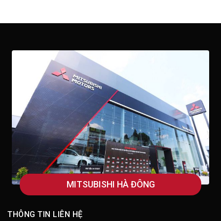
MITSUBISHI HÀ ĐÔNG
THÔNG TIN LIÊN HỆ