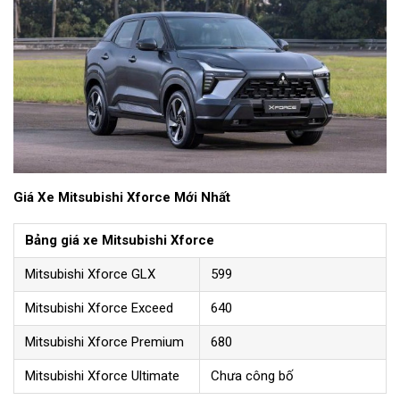
Giá Xe Mitsubishi Xforce Mới Nhất
Bảng giá xe Mitsubishi Xforce
Mitsubishi Xforce GLX
599
Mitsubishi Xforce Exceed
640
Mitsubishi Xforce Premium
680
Mitsubishi Xforce Ultimate
Chưa công bố