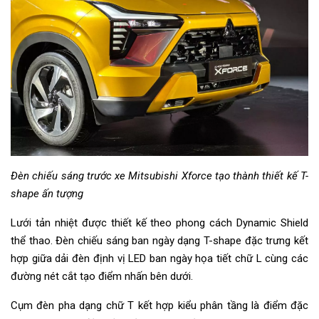
Đèn chiếu sáng trước xe Mitsubishi Xforce tạo thành thiết kế T-
shape ấn tượng
Lưới tản nhiệt được thiết kế theo phong cách Dynamic Shield
thể thao. Đèn chiếu sáng ban ngày dạng T-shape đặc trưng kết
hợp giữa dải đèn định vị LED ban ngày họa tiết chữ L cùng các
đường nét cắt tạo điểm nhấn bên dưới.
Cụm đèn pha dạng chữ T kết hợp kiểu phân tầng là điểm đặc