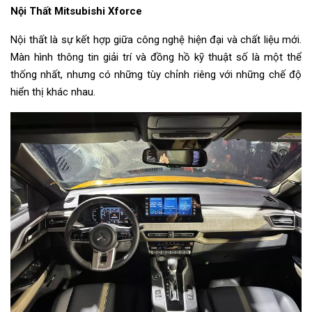
Nội Thất Mitsubishi Xforce
Nội thất là sự kết hợp giữa công nghệ hiện đại và chất liệu mới.
Màn hình thông tin giải trí và đồng hồ kỹ thuật số là một thể
thống nhất, nhưng có những tùy chỉnh riêng với những chế độ
hiển thị khác nhau.