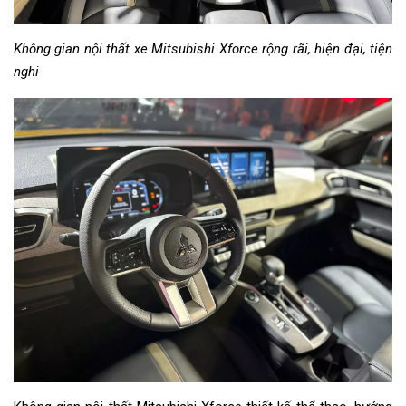
Không gian nội thất xe Mitsubishi Xforce rộng rãi, hiện đại, tiện
nghi